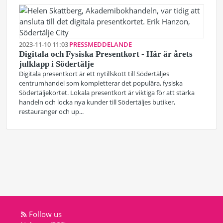
2023-11-10 11:03
PRESSMEDDELANDE
Digitala och Fysiska Presentkort - Här är årets
julklapp i Södertälje
Digitala presentkort är ett nytillskott till Södertäljes
centrumhandel som kompletterar det populära, fysiska
Södertäljekortet. Lokala presentkort är viktiga för att stärka
handeln och locka nya kunder till Södertäljes butiker,
restauranger och up...
Follow us