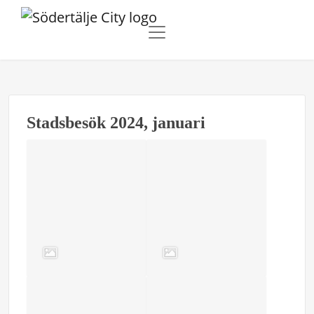
Stadsbesök 2024, januari