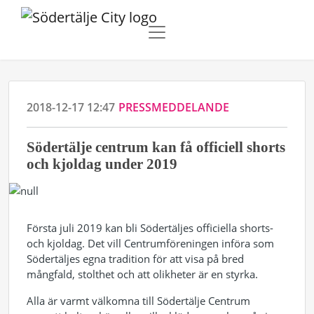
2018-12-17 12:47
PRESSMEDDELANDE
Södertälje centrum kan få officiell shorts
och kjoldag under 2019
Första juli 2019 kan bli Södertäljes officiella shorts-
och kjoldag. Det vill Centrumföreningen införa som
Södertäljes egna tradition för att visa på bred
mångfald, stolthet och att olikheter är en styrka.
Alla är varmt välkomna till Södertälje Centrum