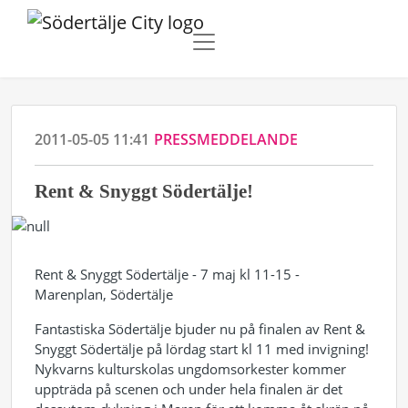
2011-05-05 11:41
PRESSMEDDELANDE
Rent & Snyggt Södertälje!
Rent & Snyggt Södertälje - 7 maj kl 11-15 -
Marenplan, Södertälje
Fantastiska Södertälje bjuder nu på finalen av Rent &
Snyggt Södertälje på lördag start kl 11 med invigning!
Nykvarns kulturskolas ungdomsorkester kommer
uppträda på scenen och under hela finalen är det