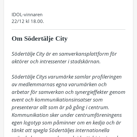
IDOL-vinnaren
22/12 kl 18.00.
Om Södertälje City
Södertälje City är en samverkansplattform för 
aktörer och intressenter i stadskärnan.

Södertälje Citys varumärke samlar profileringen 
av medlemmarnas egna varumärken och 
arbetar för samverkan och synergieffekter genom 
event och kommunikationsinsatser som 
presenterar allt som är på gång i centrum. 
Kommunikation sker under centrumföreningens 
egen logotyp som påminner om en kedja och är 
tänkt att spegla Södertäljes internationella 