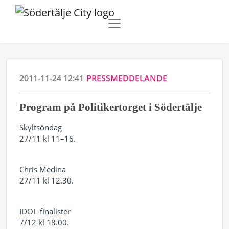
2011-11-24 12:41
PRESSMEDDELANDE
Program på Politikertorget i Södertälje
Skyltsöndag
27/11 kl 11–16.
Chris Medina
27/11 kl 12.30.
IDOL-finalister
7/12 kl 18.00.