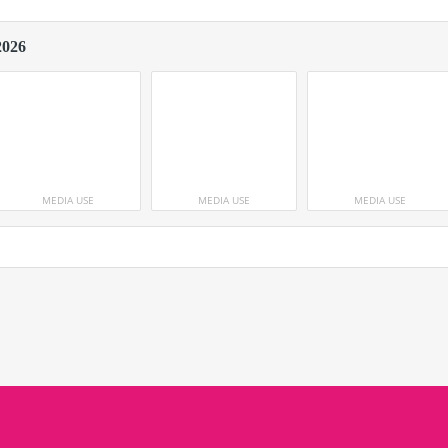
2026
MEDIA USE
MEDIA USE
MEDIA USE