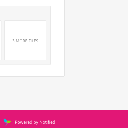
3 MORE FILES
Powered by Notified