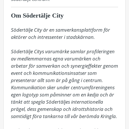
Om Södertälje City
Södertälje City är en samverkansplattform för 
aktörer och intressenter i stadskärnan.

Södertälje Citys varumärke samlar profileringen 
av medlemmarnas egna varumärken och 
arbetar för samverkan och synergieffekter genom 
event och kommunikationsinsatser som 
presenterar allt som är på gång i centrum. 
Kommunikation sker under centrumföreningens 
egen logotyp som påminner om en kedja och är 
tänkt att spegla Södertäljes internationella 
prägel, dess gemenskap och idrottshistoria och 
samtidigt föra tankarna till vår berömda Kringla. 
