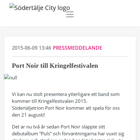
2015-06-09 13:46
PRESSMEDDELANDE
Port Noir till Kringelfestivalen
Vi kan nu stolt presentera ytterligare ett band som
kommer till Kringelfestivalen 2015.
Södertäljetrion Port Noir kommer att spela för oss
den 21 augusti!
Det är nu två år sedan Port Noir släppte sitt
debutalbum ”Puls” och förväntningarna har vuxit sig