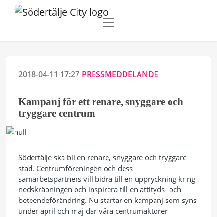
2018-04-11 17:27
PRESSMEDDELANDE
Kampanj för ett renare, snyggare och
tryggare centrum
Södertälje ska bli en renare, snyggare och tryggare
stad. Centrumföreningen och dess
samarbetspartners vill bidra till en uppryckning kring
nedskräpningen och inspirera till en attityds- och
beteendeförändring. Nu startar en kampanj som syns
under april och maj där våra centrumaktörer