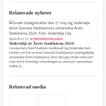
Relaterade nyheter
2024-05-21 21:18
PRESSMEDDELANDE
Södertälje är Årets Stadskärna 2024!
I konkurrens med finalisten Hudiksvall tog Södertälje hem
vinsten och fick ta emot Svenska Stadskärnors prestigefyllda
utmärkelse Årets Stadskärna 2024. Den ges till den stad som
visar störst framsteg i utvecklingen av centrum i samverkan
mellan d...
Relaterad media