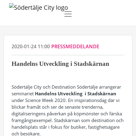
2020-01-24 11:00
PRESSMEDDELANDE
Handelns Utveckling i Stadskärnan
Södertälje City och Destination Södertälje arrangerar
seminariet
Handelns Utveckling i Stadskärnan
under Science Week 2020. En inspirationsdag där vi
blickar framåt och ser de senaste trenderna,
digitaliseringens påverkan på köpmönster och färska
framgångsexempel. Stadskärnan som destination och
handelsplats står i fokus för butiker, fastighetsägare
och besökare.