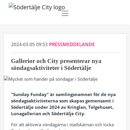
2024-03-05 09:53
PRESSMEDDELANDE
Gallerior och City presenterar nya
söndagsaktiviteter i Södertälje
"Sunday Funday" är samlingsnamnet för de nya
söndagsaktiviteterna som skapas gemensamt i
Södertälje under 2024 av Kringlan, Telgehuset,
Lunagallerian och Södertälje City.
För att aktivera söndagarna i stadskärnan och locka