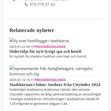
070-776 31 62
Relaterade nyheter
2025-01-23 09:19
PRESSMEDDELANDE
Södertälje får nytt lyxigt spa och hotell
En nystart för stadens tradition som bad- och kurort.
2025-01-14 15:11
PRESSMEDDELANDE
Stadskärnan i fokus: Insikter från Cityindex 2024
Södertäljes stadskärna analyseras i detalj i den senaste
Cityindex-rapporten, en årlig sammanställning av utvecklingen
i Sveriges stadskärnor. Omsättningen i stadskärnan ökade till
1,53 miljarder kr gentemot tidigare 1,44.