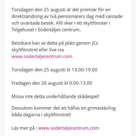
Torsdagen den 25 augusti är det premiär för en
direktsändning av två pensionärers dag med väntade
och oväntade besök. Allt sker i ett skyltfönster i
Telgehuset i Södertäljes centrum.
Besökare kan se detta på plats genom JCs
skyltfönstret eller live via
www.sodertaljecentrum.com
Torsdagen den 25 augusti kl 13.00-19.00
Fredagen den 26 augusti kl 9.00-13.00
Missa inte detta underhållande skådespel!
Dessutom kommer det att hållas en grimastävling
båda dagarna i skyltfönstret!
Läs mer på :
www.sodertaljecentrum.com