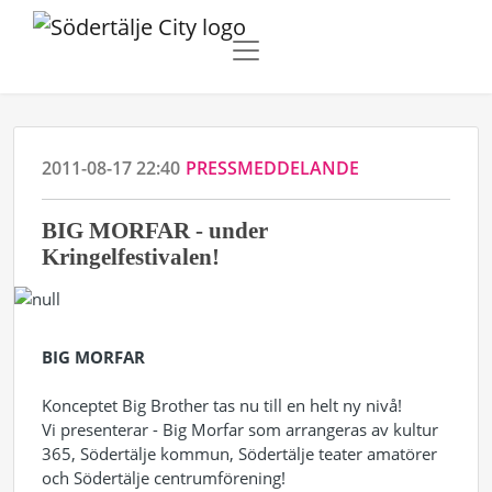
2011-08-17 22:40
PRESSMEDDELANDE
BIG MORFAR - under
Kringelfestivalen!
BIG MORFAR
Konceptet Big Brother tas nu till en helt ny nivå!
Vi presenterar - Big Morfar som arrangeras av kultur
365, Södertälje kommun, Södertälje teater amatörer
och Södertälje centrumförening!