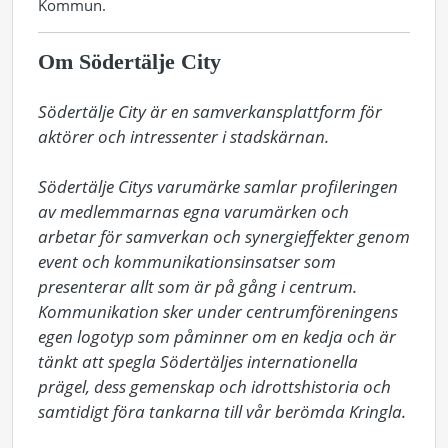
Kommun.
Om Södertälje City
Södertälje City är en samverkansplattform för 
aktörer och intressenter i stadskärnan.

Södertälje Citys varumärke samlar profileringen 
av medlemmarnas egna varumärken och 
arbetar för samverkan och synergieffekter genom 
event och kommunikationsinsatser som 
presenterar allt som är på gång i centrum. 
Kommunikation sker under centrumföreningens 
egen logotyp som påminner om en kedja och är 
tänkt att spegla Södertäljes internationella 
prägel, dess gemenskap och idrottshistoria och 
samtidigt föra tankarna till vår berömda Kringla. 
