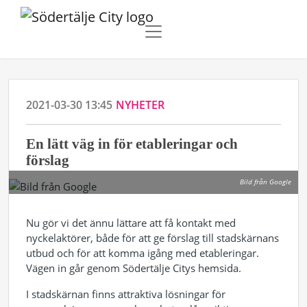
2021-03-30 13:45
NYHETER
En lätt väg in för etableringar och
förslag
Bild från Google
Nu gör vi det ännu lättare att få kontakt med
nyckelaktörer, både för att ge förslag till stadskärnans
utbud och för att komma igång med etableringar.
Vägen in går genom Södertälje Citys hemsida.
I stadskärnan finns attraktiva lösningar för