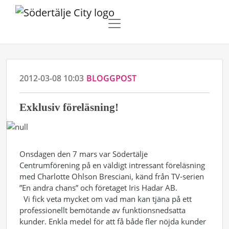
2012-03-08 10:03
BLOGGPOST
Exklusiv föreläsning!
Onsdagen den 7 mars var Södertälje
Centrumförening på en väldigt intressant föreläsning
med Charlotte Ohlson Bresciani, känd från TV-serien
”En andra chans” och företaget Iris Hadar AB.
Vi fick veta mycket om vad man kan tjäna på ett
professionellt bemötande av funktionsnedsatta
kunder. Enkla medel för att få både fler nöjda kunder